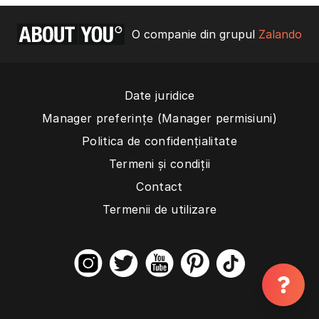
O companie din grupul
Zalando
Date juridice
Manager preferințe (Manager permisiuni)
Politica de confidențialitate
Termeni și condiții
Contact
Termenii de utilizare