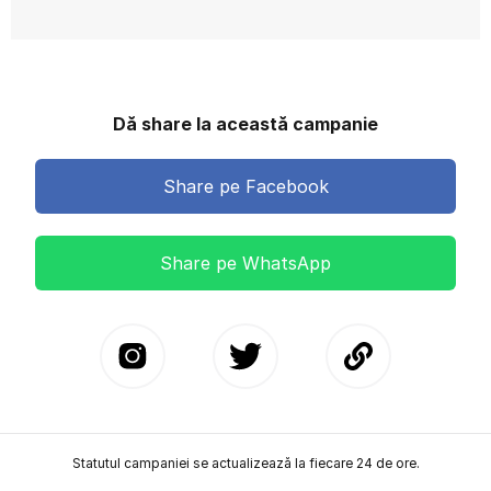
Dă share la această campanie
Share pe Facebook
Share pe WhatsApp
Statutul campaniei se actualizează la fiecare 24 de ore.