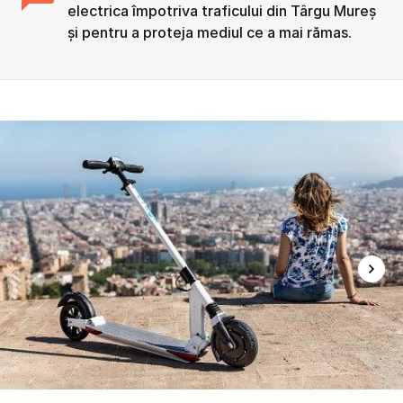
electrica împotriva traficului din Târgu Mureș
și pentru a proteja mediul ce a mai rămas.