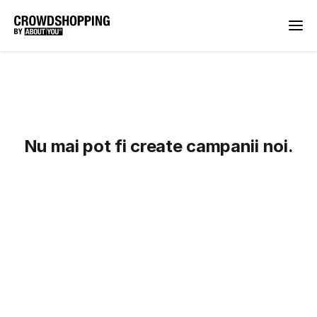
Nu mai pot fi create campanii noi.