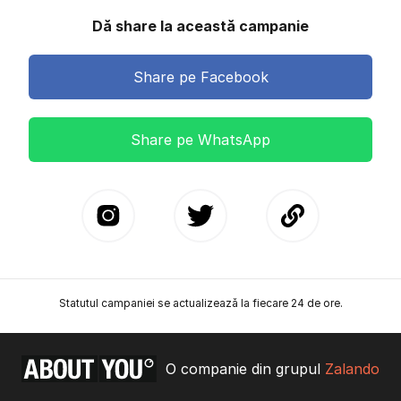
Dă share la această campanie
Share pe Facebook
Share pe WhatsApp
Statutul campaniei se actualizează la fiecare 24 de ore.
O companie din grupul
Zalando