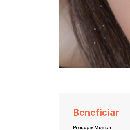
Beneficiar
Procopie Monica