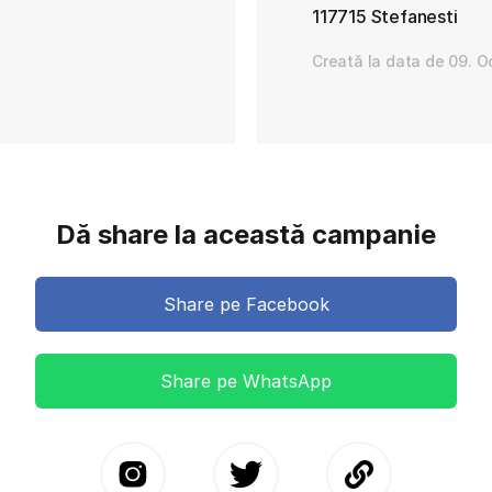
117715 Stefanesti
Creată la data de 09. 
Dă share la această campanie
Share pe Facebook
Share pe WhatsApp