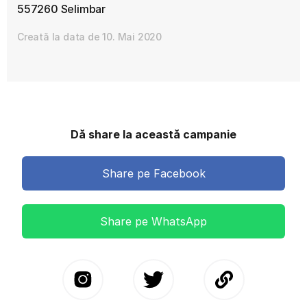
557260 Selimbar
Creată la data de 10. Mai 2020
Dă share la această campanie
Share pe Facebook
Share pe WhatsApp