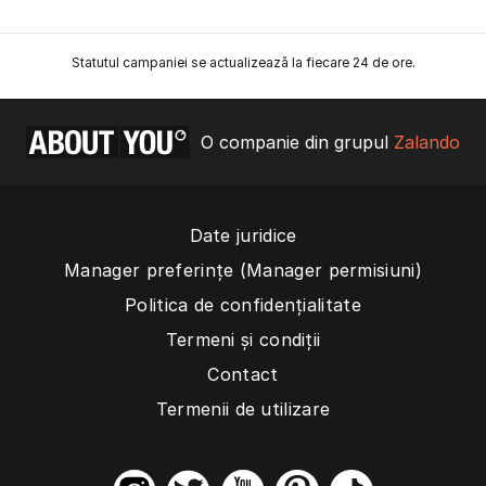
Statutul campaniei se actualizează la fiecare 24 de ore.
O companie din grupul
Zalando
Date juridice
Manager preferințe (Manager permisiuni)
Politica de confidențialitate
Termeni și condiții
Contact
Termenii de utilizare