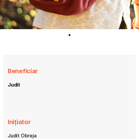
Beneficiar
Judit
Inițiator
Judit Obreja