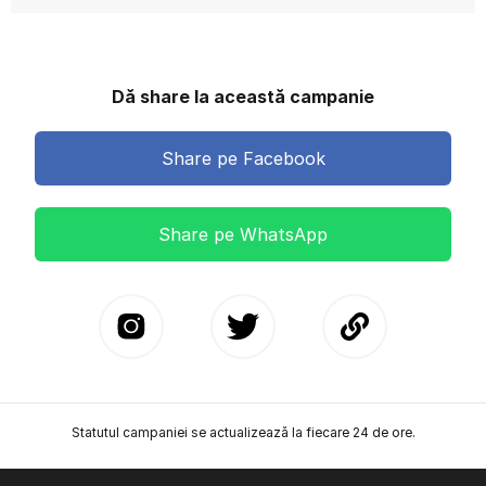
Dă share la această campanie
Share pe Facebook
Share pe WhatsApp
Statutul campaniei se actualizează la fiecare 24 de ore.