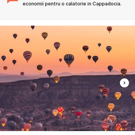
economii pentru o calatorie in Cappadocia.