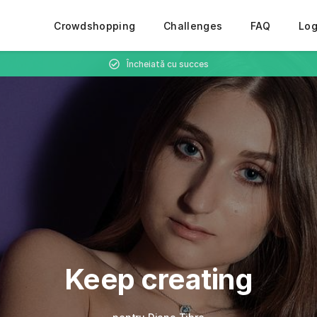
Crowdshopping
Challenges
FAQ
Lo
Încheiată cu succes
Keep creating