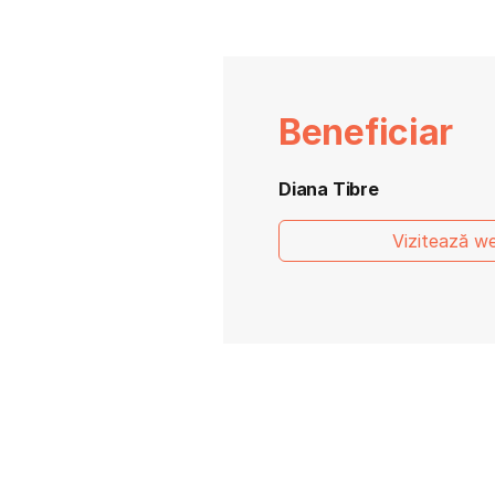
Beneficiar
Diana Tibre
Vizitează we