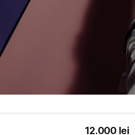
12.000 lei