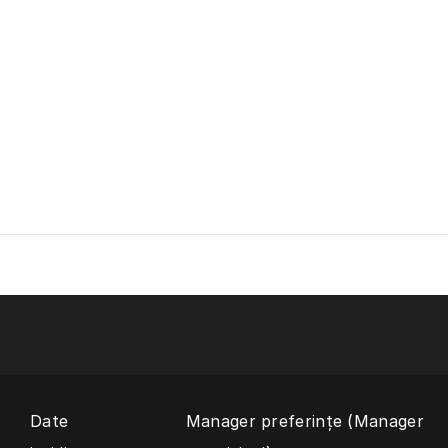
Date
Manager preferințe (Manager